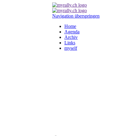
Navigation überspringen
Home
Agenda
Archiv
Links
myself