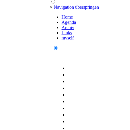
×
Navigation überspringen
Home
Agenda
Archiv
Links
myself