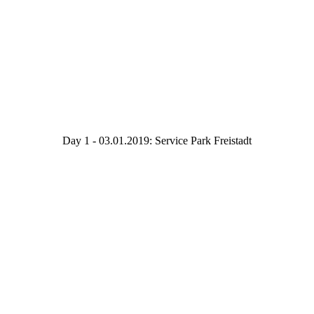
Day 1 - 03.01.2019: Service Park Freistadt