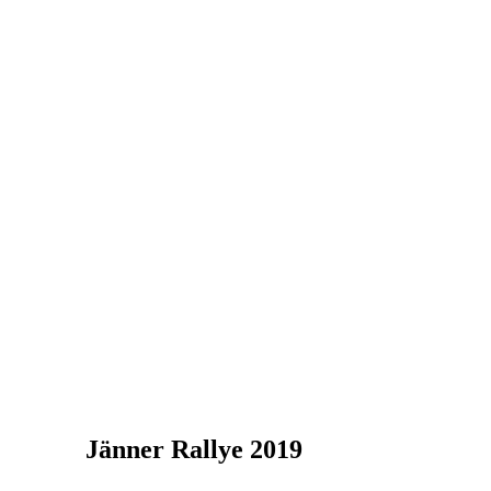
Jänner Rallye 2019