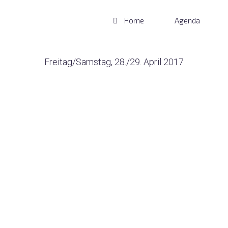
Home
Agenda
Freitag/Samstag, 28./29. April 2017
Wechselland