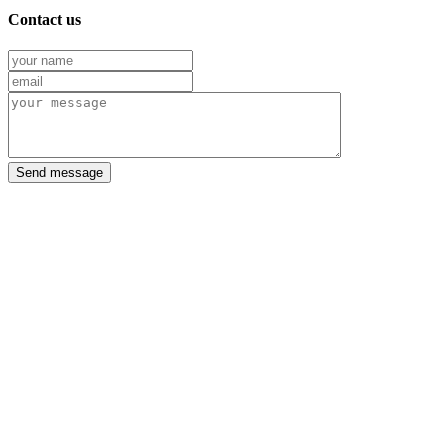
Contact us
Send message