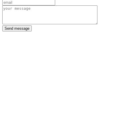
Send message