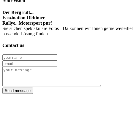
Your vision
Der Berg ruft...
Faszination Oldtimer
Rallye...Motorsport pur!
Sie suchen spektakuläre Fotos - Da können wir Ihnen gerne weiterhel
passende Lösung finden.
Contact us
Send message