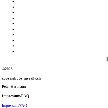
-
©2026
copyright by myrally.ch
Peter Hartmann
Impressum/FAQ
Impressum/FAQ