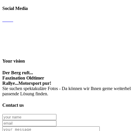
Social Media
Email
Facebook
Instagram
Youtube channel
Your vision
Der Berg ruft...
Faszination Oldtimer
Rallye...Motorsport pur!
Sie suchen spektakuläre Fotos - Da können wir Ihnen gerne weiterhel
passende Lösung finden.
Contact us