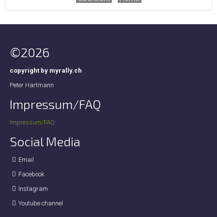
©2026
copyright by myrally.ch
Peter Hartmann
Impressum/FAQ
Impressum/FAQ
Social Media
Email
Facebook
Instagram
Youtube channel