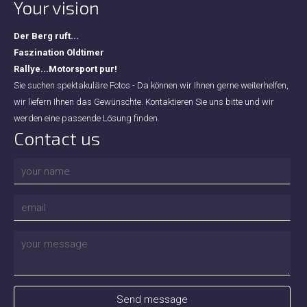
Your vision
Der Berg ruft...
Faszination Oldtimer
Rallye...Motorsport pur!
Sie suchen spektakuläre Fotos - Da können wir Ihnen gerne weiterhelfen,
wir liefern Ihnen das Gewünschte. Kontaktieren Sie uns bitte und wir
werden eine passende Lösung finden.
Contact us
Send message