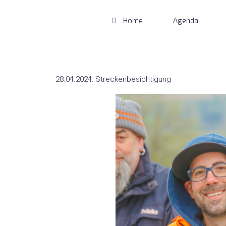
Home
Agenda
Auto-Renntage
28.04.2024:
Streckenbesichtigung