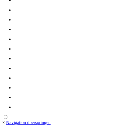
×
Navigation überspringen