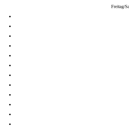
Freitag/S