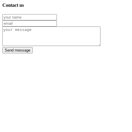
Contact us
Send message