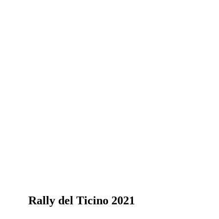
Rally del Ticino 2021