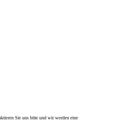
ktieren Sie uns bitte und wir werden eine