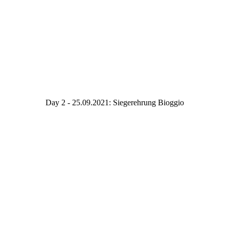
Day 2 - 25.09.2021:
Siegerehrung Bioggio