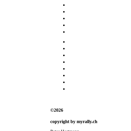
©2026
copyright by myrally.ch