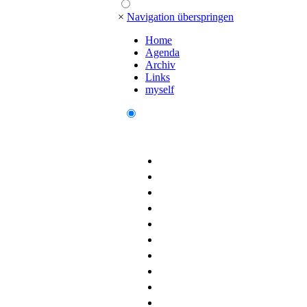
×
Navigation überspringen
Home
Agenda
Archiv
Links
myself