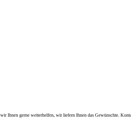
wir Ihnen gerne weiterhelfen, wir liefern Ihnen das Gewünschte. Konta