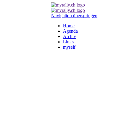
Navigation überspringen
Home
Agenda
Archiv
Links
myself