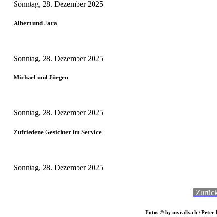
Sonntag, 28. Dezember 2025
Albert und Jara
Sonntag, 28. Dezember 2025
Michael und Jürgen
Sonntag, 28. Dezember 2025
Zufriedene Gesichter im Service
Sonntag, 28. Dezember 2025
-
Zurüc
Fotos © by myrally.ch / Pete