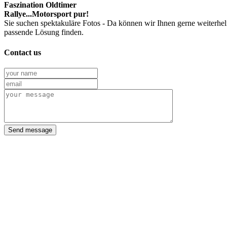
Faszination Oldtimer
Rallye...Motorsport pur!
Sie suchen spektakuläre Fotos - Da können wir Ihnen gerne weiterhel
passende Lösung finden.
Contact us
Send message