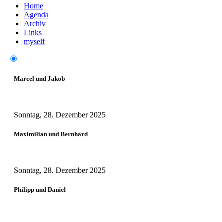
Home
Agenda
Archiv
Links
myself
Marcel und Jakob
Sonntag, 28. Dezember 2025
Maximilian und Bernhard
Sonntag, 28. Dezember 2025
Philipp und Daniel