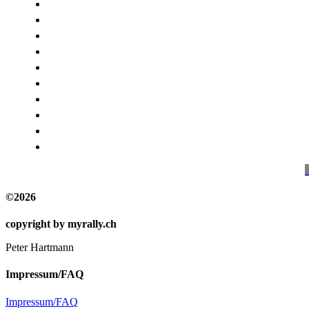
-
©2026
copyright by myrally.ch
Peter Hartmann
Impressum/FAQ
Impressum/FAQ