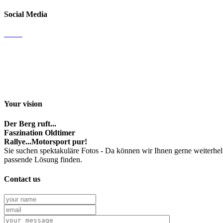
Social Media
Email
Facebook
Instagram
Youtube channel
Your vision
Der Berg ruft...
Faszination Oldtimer
Rallye...Motorsport pur!
Sie suchen spektakuläre Fotos - Da können wir Ihnen gerne weiterhel
passende Lösung finden.
Contact us